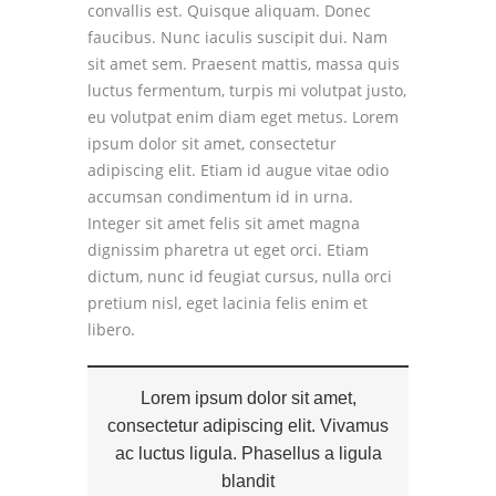
convallis est. Quisque aliquam. Donec
faucibus. Nunc iaculis suscipit dui. Nam
sit amet sem. Praesent mattis, massa quis
luctus fermentum, turpis mi volutpat justo,
eu volutpat enim diam eget metus. Lorem
ipsum dolor sit amet, consectetur
adipiscing elit. Etiam id augue vitae odio
accumsan condimentum id in urna.
Integer sit amet felis sit amet magna
dignissim pharetra ut eget orci. Etiam
dictum, nunc id feugiat cursus, nulla orci
pretium nisl, eget lacinia felis enim et
libero.
Lorem ipsum dolor sit amet,
consectetur adipiscing elit. Vivamus
ac luctus ligula. Phasellus a ligula
blandit