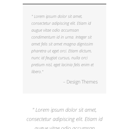
Lorem ipsum dolor sit amet,
consectetur adipiscing elit. Etiam id
augue vitae odio accumsan
condimentum id in urna. Integer sit
amet felis sit amet magna dignissim
pharetra ut eget orci. Etiam dictum,
nunc id feugiat cursus, nulla orci
pretium nisl, eget lacinia felis enim et
libero.
– Design Themes
Lorem ipsum dolor sit amet,
consectetur adipiscing elit. Etiam id
augue vitae odio accumsan