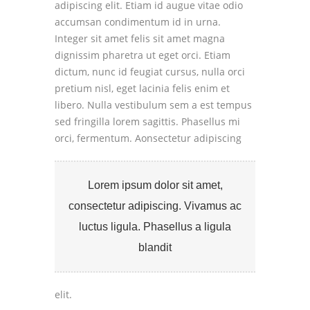
adipiscing elit. Etiam id augue vitae odio
accumsan condimentum id in urna.
Integer sit amet felis sit amet magna
dignissim pharetra ut eget orci. Etiam
dictum, nunc id feugiat cursus, nulla orci
pretium nisl, eget lacinia felis enim et
libero. Nulla vestibulum sem a est tempus
sed fringilla lorem sagittis. Phasellus mi
orci, fermentum.
Aonsectetur adipiscing
Lorem ipsum dolor sit amet,
consectetur adipiscing. Vivamus ac
luctus ligula. Phasellus a ligula
blandit
elit.