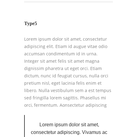
Type5
Lorem ipsum dolor sit amet, consectetur
adipiscing elit. Etiam id augue vitae odio
accumsan condimentum id in urna.
Integer sit amet felis sit amet magna
dignissim pharetra ut eget orci. Etiam
dictum, nunc id feugiat cursus, nulla orci
pretium nisl, eget lacinia felis enim et
libero. Nulla vestibulum sem a est tempus
sed fringilla lorem sagittis. Phasellus mi
orci, fermentum.
Aonsectetur adipiscing
Lorem ipsum dolor sit amet,
consectetur adipiscing. Vivamus ac