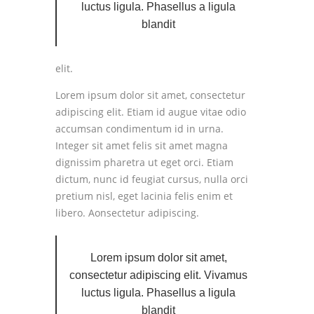
luctus ligula. Phasellus a ligula
blandit
elit.
Lorem ipsum dolor sit amet, consectetur
adipiscing elit. Etiam id augue vitae odio
accumsan condimentum id in urna.
Integer sit amet felis sit amet magna
dignissim pharetra ut eget orci. Etiam
dictum, nunc id feugiat cursus, nulla orci
pretium nisl, eget lacinia felis enim et
libero.
Aonsectetur adipiscing.
Lorem ipsum dolor sit amet,
consectetur adipiscing elit. Vivamus
luctus ligula. Phasellus a ligula
blandit