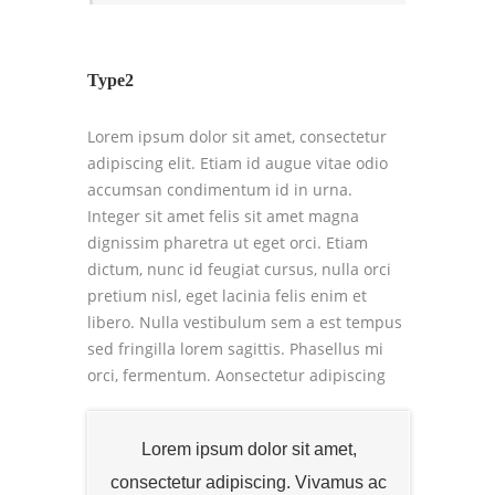
Type2
Lorem ipsum dolor sit amet, consectetur
adipiscing elit. Etiam id augue vitae odio
accumsan condimentum id in urna.
Integer sit amet felis sit amet magna
dignissim pharetra ut eget orci. Etiam
dictum, nunc id feugiat cursus, nulla orci
pretium nisl, eget lacinia felis enim et
libero. Nulla vestibulum sem a est tempus
sed fringilla lorem sagittis. Phasellus mi
orci, fermentum.
Aonsectetur adipiscing
Lorem ipsum dolor sit amet,
consectetur adipiscing. Vivamus ac