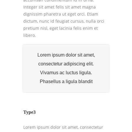
Integer sit amet felis sit amet magna
dignissim pharetra ut eget orci. Etiam
dictum, nunc id feugiat cursus, nulla orci
pretium nisl, eget lacinia felis enim et
libero.
Lorem ipsum dolor sit amet,
consectetur adipiscing elit.
Vivamus ac luctus ligula.
Phasellus a ligula blandit
Type3
Lorem ipsum dolor sit amet, consectetur