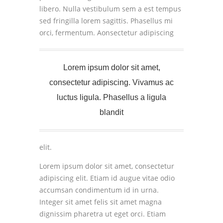
libero. Nulla vestibulum sem a est tempus
sed fringilla lorem sagittis. Phasellus mi
orci, fermentum.
Aonsectetur adipiscing
Lorem ipsum dolor sit amet,
consectetur adipiscing. Vivamus ac
luctus ligula. Phasellus a ligula
blandit
elit.
Lorem ipsum dolor sit amet, consectetur
adipiscing elit. Etiam id augue vitae odio
accumsan condimentum id in urna.
Integer sit amet felis sit amet magna
dignissim pharetra ut eget orci. Etiam