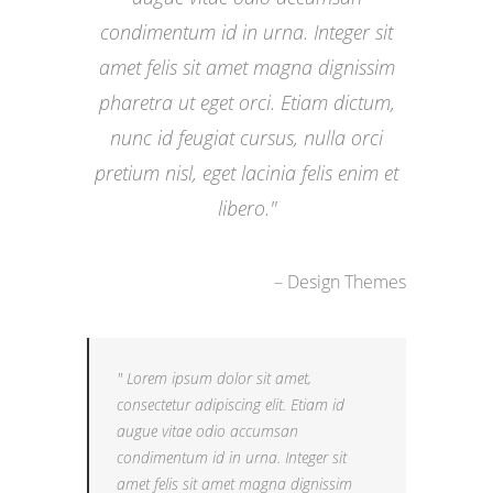
condimentum id in urna. Integer sit
amet felis sit amet magna dignissim
pharetra ut eget orci. Etiam dictum,
nunc id feugiat cursus, nulla orci
pretium nisl, eget lacinia felis enim et
libero.
– Design Themes
Lorem ipsum dolor sit amet,
consectetur adipiscing elit. Etiam id
augue vitae odio accumsan
condimentum id in urna. Integer sit
amet felis sit amet magna dignissim