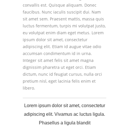
convallis est. Quisque aliquam. Donec
faucibus. Nunc iaculis suscipit dui. Nam
sit amet sem. Praesent mattis, massa quis
luctus fermentum, turpis mi volutpat justo,
eu volutpat enim diam eget metus. Lorem
ipsum dolor sit amet, consectetur
adipiscing elit. Etiam id augue vitae odio
accumsan condimentum id in urna.
Integer sit amet felis sit amet magna
dignissim pharetra ut eget orci. Etiam
dictum, nunc id feugiat cursus, nulla orci
pretium nisl, eget lacinia felis enim et
libero.
Lorem ipsum dolor sit amet, consectetur
adipiscing elit. Vivamus ac luctus ligula.
Phasellus a ligula blandit