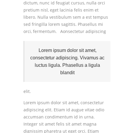
dictum, nunc id feugiat cursus, nulla orci
pretium nisl, eget lacinia felis enim et
libero. Nulla vestibulum sem a est tempus
sed fringilla lorem sagittis. Phasellus mi
orci, fermentum.
Aonsectetur adipiscing
Lorem ipsum dolor sit amet,
consectetur adipiscing. Vivamus ac
luctus ligula. Phasellus a ligula
blandit
elit.
Lorem ipsum dolor sit amet, consectetur
adipiscing elit. Etiam id augue vitae odio
accumsan condimentum id in urna.
Integer sit amet felis sit amet magna
dignissim pharetra ut eget orci. Etiam