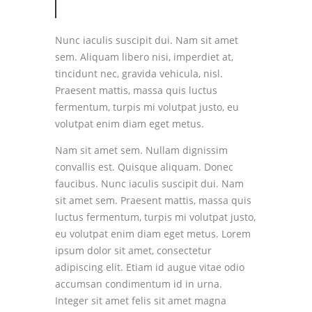
Nunc iaculis suscipit dui. Nam sit amet
sem. Aliquam libero nisi, imperdiet at,
tincidunt nec, gravida vehicula, nisl.
Praesent mattis, massa quis luctus
fermentum, turpis mi volutpat justo, eu
volutpat enim diam eget metus.
Nam sit amet sem. Nullam dignissim
convallis est. Quisque aliquam. Donec
faucibus. Nunc iaculis suscipit dui. Nam
sit amet sem. Praesent mattis, massa quis
luctus fermentum, turpis mi volutpat justo,
eu volutpat enim diam eget metus. Lorem
ipsum dolor sit amet, consectetur
adipiscing elit. Etiam id augue vitae odio
accumsan condimentum id in urna.
Integer sit amet felis sit amet magna