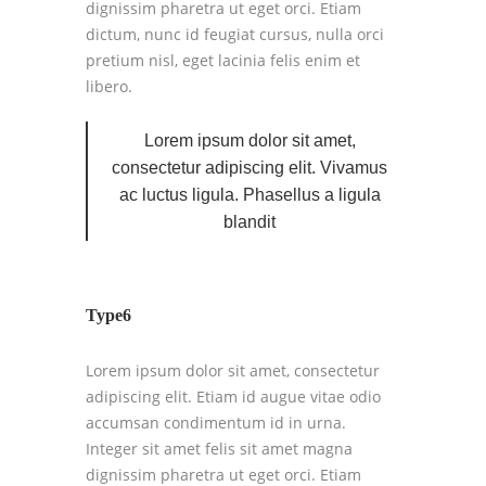
dignissim pharetra ut eget orci. Etiam
dictum, nunc id feugiat cursus, nulla orci
pretium nisl, eget lacinia felis enim et
libero.
Lorem ipsum dolor sit amet,
consectetur adipiscing elit. Vivamus
ac luctus ligula. Phasellus a ligula
blandit
Type6
Lorem ipsum dolor sit amet, consectetur
adipiscing elit. Etiam id augue vitae odio
accumsan condimentum id in urna.
Integer sit amet felis sit amet magna
dignissim pharetra ut eget orci. Etiam