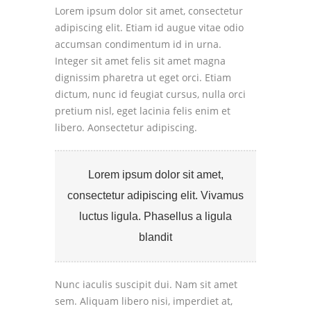
Lorem ipsum dolor sit amet, consectetur
adipiscing elit. Etiam id augue vitae odio
accumsan condimentum id in urna.
Integer sit amet felis sit amet magna
dignissim pharetra ut eget orci. Etiam
dictum, nunc id feugiat cursus, nulla orci
pretium nisl, eget lacinia felis enim et
libero.
Aonsectetur adipiscing.
Lorem ipsum dolor sit amet,
consectetur adipiscing elit. Vivamus
luctus ligula. Phasellus a ligula
blandit
Nunc iaculis suscipit dui. Nam sit amet
sem. Aliquam libero nisi, imperdiet at,