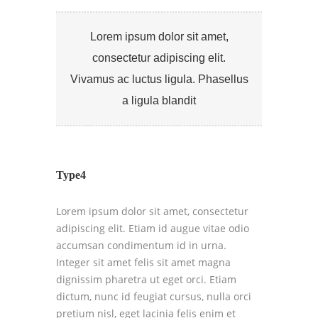
Lorem ipsum dolor sit amet,
consectetur adipiscing elit.
Vivamus ac luctus ligula. Phasellus
a ligula blandit
Type4
Lorem ipsum dolor sit amet, consectetur
adipiscing elit. Etiam id augue vitae odio
accumsan condimentum id in urna.
Integer sit amet felis sit amet magna
dignissim pharetra ut eget orci. Etiam
dictum, nunc id feugiat cursus, nulla orci
pretium nisl, eget lacinia felis enim et