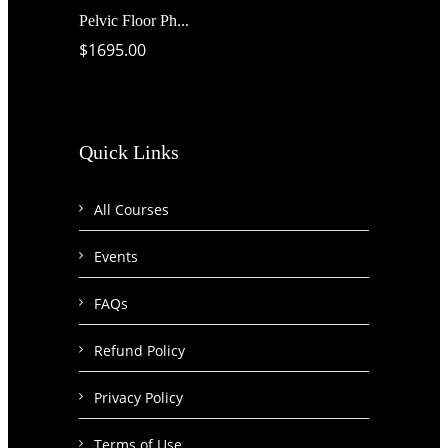
Pelvic Floor Ph...
$1695.00
Quick Links
All Courses
Events
FAQs
Refund Policy
Privacy Policy
Terms of Use