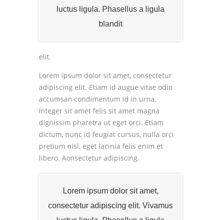
luctus ligula. Phasellus a ligula
blandit
elit.
Lorem ipsum dolor sit amet, consectetur
adipiscing elit. Etiam id augue vitae odio
accumsan condimentum id in urna.
Integer sit amet felis sit amet magna
dignissim pharetra ut eget orci. Etiam
dictum, nunc id feugiat cursus, nulla orci
pretium nisl, eget lacinia felis enim et
libero.
Aonsectetur adipiscing.
Lorem ipsum dolor sit amet,
consectetur adipiscing elit. Vivamus